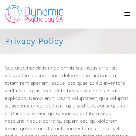
Privacy Policy
Sed ut perspiciatis unde omnis iste natus error sit
voluptatem accusantium doloremque laudantium,
totam rem aperiam, eaque ipsa quae ab illo inventore
veritatis et quasi architecto beatae vitae dicta sunt
explicabo. Nemo enim ipsam voluptatem quia voluptas
sit aspernatur aut odit aut fugit, sed quia consequuntur
magni dolores eos qui ratione voluptatem sequi
nesciunt. Neque porro quisquam est, qui dolorem
ipsum quia dolor sit amet, consectetur, adipisci velit,