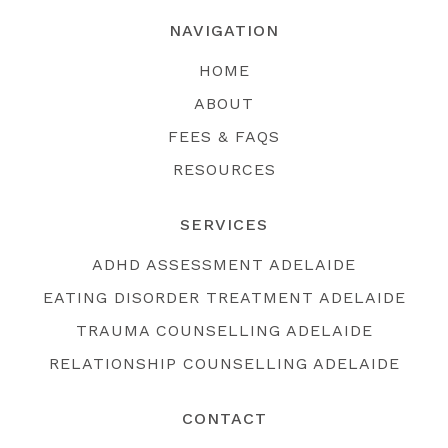
NAVIGATION
HOME
ABOUT
FEES & FAQS
RESOURCES
SERVICES
ADHD ASSESSMENT ADELAIDE
EATING DISORDER TREATMENT ADELAIDE
TRAUMA COUNSELLING ADELAIDE
RELATIONSHIP COUNSELLING ADELAIDE
CONTACT